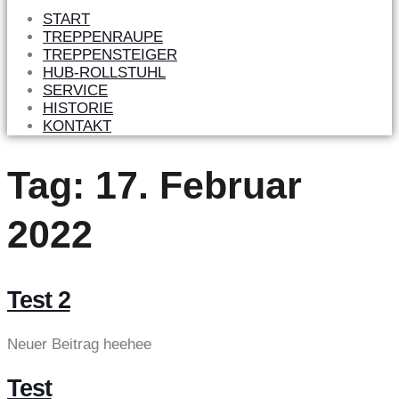
START
TREPPENRAUPE
TREPPENSTEIGER
HUB-ROLLSTUHL
SERVICE
HISTORIE
KONTAKT
Tag:
17. Februar
2022
Test 2
Neuer Beitrag heehee
Test