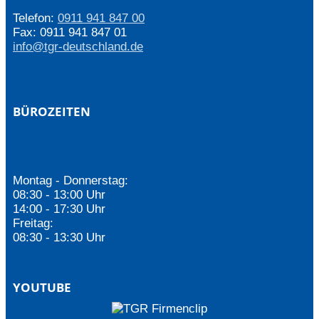
Telefon:
0911 941 847 00
Fax: 0911 941 847 01
info@tgr-deutschland.de
BÜROZEITEN
Montag - Donnerstag:
08:30 - 13:00 Uhr
14:00 - 17:30 Uhr
Freitag:
08:30 - 13:30 Uhr
YOUTUBE